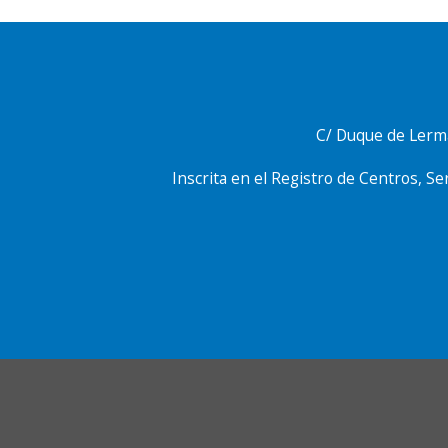
C/ Duque de Lerma
Inscrita en el Registro de Centros, Se