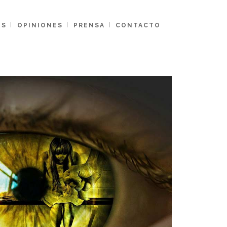
ES
OPINIONES
PRENSA
CONTACTO