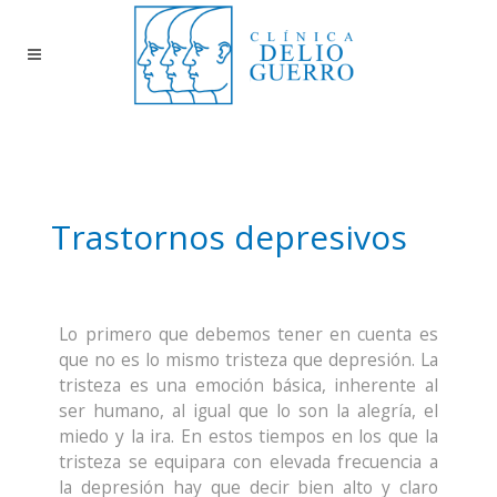
Trastornos depresivos
Lo primero que debemos tener en cuenta es
que no es lo mismo tristeza que depresión. La
tristeza es una emoción básica, inherente al
ser humano, al igual que lo son la alegría, el
miedo y la ira. En estos tiempos en los que la
tristeza se equipara con elevada frecuencia a
la depresión hay que decir bien alto y claro