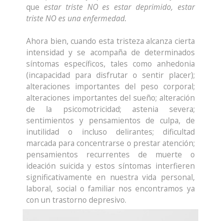
que
estar triste NO es estar deprimido, estar
triste NO es una enfermedad.
Ahora bien, cuando esta tristeza alcanza cierta
intensidad y se acompaña de determinados
síntomas específicos, tales como anhedonia
(incapacidad para disfrutar o sentir placer);
alteraciones importantes del peso corporal;
alteraciones importantes del sueño; alteración
de la psicomotricidad; astenia severa;
sentimientos y pensamientos de culpa, de
inutilidad o incluso delirantes; dificultad
marcada para concentrarse o prestar atención;
pensamientos recurrentes de muerte o
ideación suicida y estos síntomas interfieren
significativamente en nuestra vida personal,
laboral, social o familiar nos encontramos ya
con un trastorno depresivo.