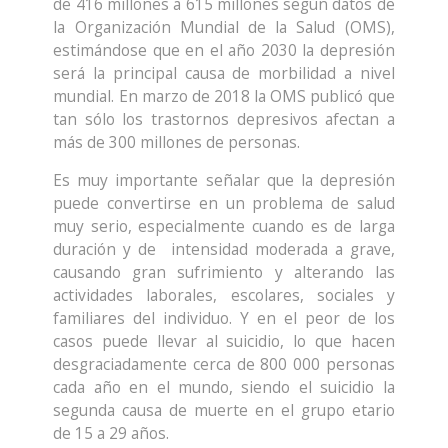
de 416 millones a 615 millones según datos de
la Organización Mundial de la Salud (OMS),
estimándose que en el año 2030 la depresión
será la principal causa de morbilidad a nivel
mundial. En marzo de 2018 la OMS publicó que
tan sólo los trastornos depresivos afectan a
más de 300 millones de personas.
Es muy importante señalar que la depresión
puede convertirse en un problema de salud
muy serio, especialmente cuando es de larga
duración y de intensidad moderada a grave,
causando gran sufrimiento y alterando las
actividades laborales, escolares, sociales y
familiares del individuo. Y en el peor de los
casos puede llevar al suicidio, lo que hacen
desgraciadamente cerca de 800 000 personas
cada año en el mundo, siendo el suicidio la
segunda causa de muerte en el grupo etario
de 15 a 29 años.