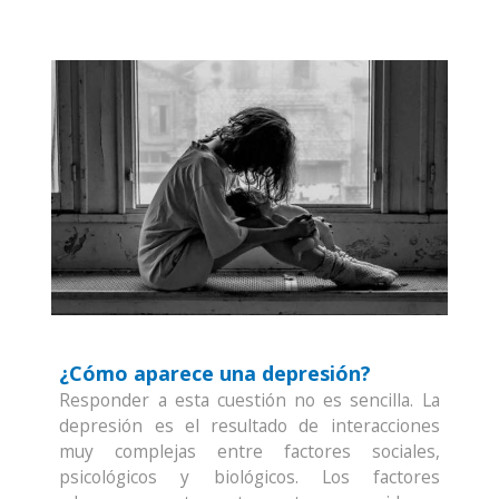
¿Cómo aparece una depresión?
Responder a esta cuestión no es sencilla. La
depresión es el resultado de interacciones
muy complejas entre factores sociales,
psicológicos y biológicos. Los factores