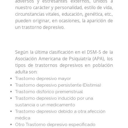
adversos y estresantes externos, unidos a
nuestro carácter y personalidad, estilo de vida,
circunstancias vitales, educación, genética, etc.,
pueden originar, en ocasiones, la aparición de
un trastorno depresivo.
Según la última clasificación en el DSM-5 de la
Asociación Americana de Psiquiatría (APA), los
tipos de trastornos depresivos en población
adulta son:
Trastorno depresivo mayor
Trastorno depresivo persistente (Distimia)
Trastorno disfórico premenstrual
Trastorno depresivo inducido por una
sustancia o un medicamento
Trastorno depresivo debido a otra afección
médica
Otro Trastorno depresivo especificado