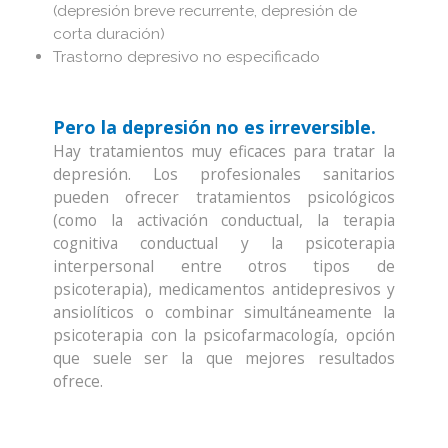
(depresión breve recurrente, depresión de
corta duración)
Trastorno depresivo no especificado
Pero la depresión no es irreversible.
Hay tratamientos muy eficaces para tratar la
depresión. Los profesionales sanitarios
pueden ofrecer tratamientos psicológicos
(como la activación conductual, la terapia
cognitiva conductual y la psicoterapia
interpersonal entre otros tipos de
psicoterapia), medicamentos antidepresivos y
ansiolíticos o combinar simultáneamente la
psicoterapia con la psicofarmacología, opción
que suele ser la que mejores resultados
ofrece.