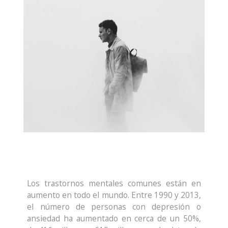
Los trastornos mentales comunes están en
aumento en todo el mundo. Entre 1990 y 2013,
el número de personas con depresión o
ansiedad ha aumentado en cerca de un 50%,