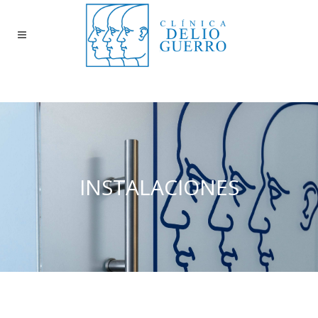
INSTALACIONES